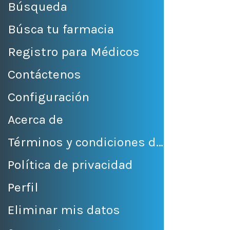
Búsqueda
Búsca tu farmacia
Registro para Médicos
Contáctenos
Configuración
Acerca de
Términos y condiciones de venta
Política de privacidad
Perfil
Eliminar mis datos