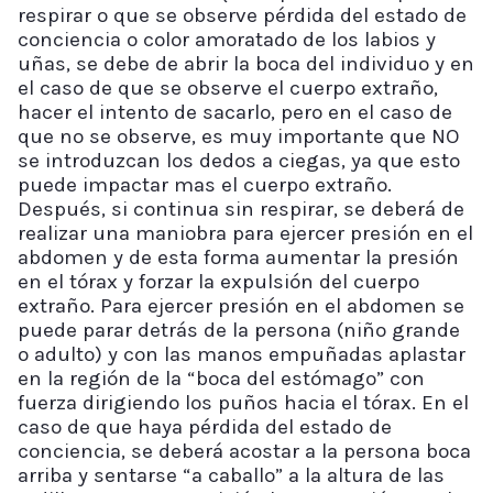
respirar o que se observe pérdida del estado de
conciencia o color amoratado de los labios y
uñas, se debe de abrir la boca del individuo y en
el caso de que se observe el cuerpo extraño,
hacer el intento de sacarlo, pero en el caso de
que no se observe, es muy importante que NO
se introduzcan los dedos a ciegas, ya que esto
puede impactar mas el cuerpo extraño.
Después, si continua sin respirar, se deberá de
realizar una maniobra para ejercer presión en el
abdomen y de esta forma aumentar la presión
en el tórax y forzar la expulsión del cuerpo
extraño. Para ejercer presión en el abdomen se
puede parar detrás de la persona (niño grande
o adulto) y con las manos empuñadas aplastar
en la región de la “boca del estómago” con
fuerza dirigiendo los puños hacia el tórax. En el
caso de que haya pérdida del estado de
conciencia, se deberá acostar a la persona boca
arriba y sentarse “a caballo” a la altura de las