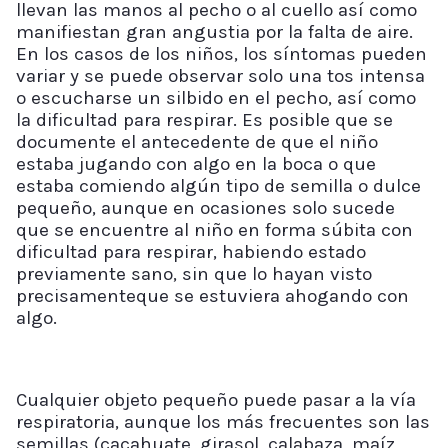
llevan las manos al pecho o al cuello así como
manifiestan gran angustia por la falta de aire.
En los casos de los niños, los síntomas pueden
variar y se puede observar solo una tos intensa
o escucharse un silbido en el pecho, así como
la dificultad para respirar. Es posible que se
documente el antecedente de que el niño
estaba jugando con algo en la boca o que
estaba comiendo algún tipo de semilla o dulce
pequeño, aunque en ocasiones solo sucede
que se encuentre al niño en forma súbita con
dificultad para respirar, habiendo estado
previamente sano, sin que lo hayan visto
precisamenteque se estuviera ahogando con
algo.
Cualquier objeto pequeño puede pasar a la vía
respiratoria, aunque los más frecuentes son las
semillas (cacahuate, girasol, calabaza, maíz,