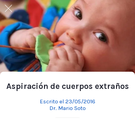
Aspiración de cuerpos extraños
Escrito el 23/05/2016
Dr. Mario Soto