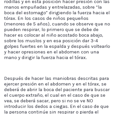
rodillas y en esta posición hacer presión con las
manos empuñadas y entrelazadas, sobre “la
boca del estomago” dirigiendo la fuerza hacia el
tórax. En los casos de niños pequeños
(menores de 5 años), cuando se observe que no
pueden respirar, lo primero que se debe de
hacer es colocar al niño acostado boca abajo,
sobre los muslos y en esa posición dar 3-4
golpes fuertes en la espalda y después voltearlo
y hacer opresiones en el abdomen con una
mano y dirigir la fuerza hacia el tórax.
Después de hacer las maniobras descritas para
ejercer presión en el abdomen y en el tórax, se
deberá de abrir la boca del paciente para buscar
el cuerpo extraño, el cual en el caso de que se
vea, se deberá sacar, pero si no se ve NO
introducir los dedos a ciegas. En el caso de que
la persona continúe sin respirar o pierda el