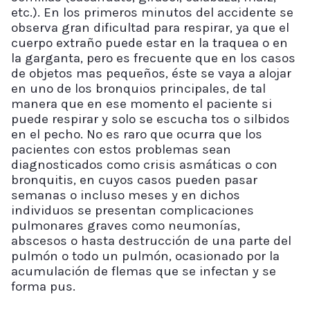
etc.). En los primeros minutos del accidente se
observa gran dificultad para respirar, ya que el
cuerpo extraño puede estar en la traquea o en
la garganta, pero es frecuente que en los casos
de objetos mas pequeños, éste se vaya a alojar
en uno de los bronquios principales, de tal
manera que en ese momento el paciente si
puede respirar y solo se escucha tos o silbidos
en el pecho. No es raro que ocurra que los
pacientes con estos problemas sean
diagnosticados como crisis asmáticas o con
bronquitis, en cuyos casos pueden pasar
semanas o incluso meses y en dichos
individuos se presentan complicaciones
pulmonares graves como neumonías,
abscesos o hasta destrucción de una parte del
pulmón o todo un pulmón, ocasionado por la
acumulación de flemas que se infectan y se
forma pus.