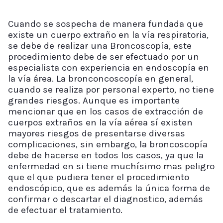
Cuando se sospecha de manera fundada que
existe un cuerpo extraño en la vía respiratoria,
se debe de realizar una Broncoscopía, este
procedimiento debe de ser efectuado por un
especialista con experiencia en endoscopía en
la vía área. La bronconcoscopía en general,
cuando se realiza por personal experto, no tiene
grandes riesgos. Aunque es importante
mencionar que en los casos de extracción de
cuerpos extraños en la vía aérea sí existen
mayores riesgos de presentarse diversas
complicaciones, sin embargo, la broncoscopía
debe de hacerse en todos los casos, ya que la
enfermedad en si tiene muchísimo mas peligro
que el que pudiera tener el procedimiento
endoscópico, que es además la única forma de
confirmar o descartar el diagnostico, además
de efectuar el tratamiento.