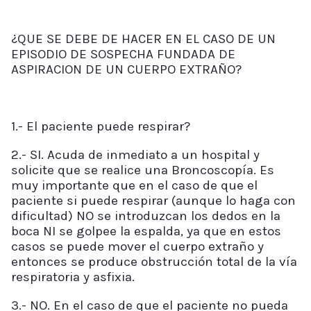
¿QUE SE DEBE DE HACER EN EL CASO DE UN
EPISODIO DE SOSPECHA FUNDADA DE
ASPIRACION DE UN CUERPO EXTRAÑO?
1.- El paciente puede respirar?
2.- SI. Acuda de inmediato a un hospital y
solicite que se realice una Broncoscopía. Es
muy importante que en el caso de que el
paciente si puede respirar (aunque lo haga con
dificultad) NO se introduzcan los dedos en la
boca NI se golpee la espalda, ya que en estos
casos se puede mover el cuerpo extraño y
entonces se produce obstrucción total de la vía
respiratoria y asfixia.
3.- NO. En el caso de que el paciente no pueda