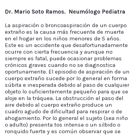
Dr. Mario Soto Ramos. Neumólogo Pediatra
La aspiración o broncoaspiración de un cuerpo
extraño es la causa más frecuente de muerte
en el hogar en los niños menores de 5 años.
Este es un accidente que desafortunadamente
ocurre con cierta frecuencia y aunque no
siempre es fatal, puede ocasionar problemas
crónicos graves cuando no se diagnostica
oportunamente. El episodio de aspiración de un
cuerpo extraño sucede por lo general en forma
súbita e inesperada debido al paso de cualquier
objeto lo suficientemente pequeño para que se
aloje en la tráquea. La obstrucción al paso del
aire debido al cuerpo extraño produce un
cuadro agudo de dificultad para respirar o de
ahogamiento. Por lo general el sujeto (sea niño
o adulto) presenta tos intensa o un silbido o
ronquido fuerte y es común observar que se