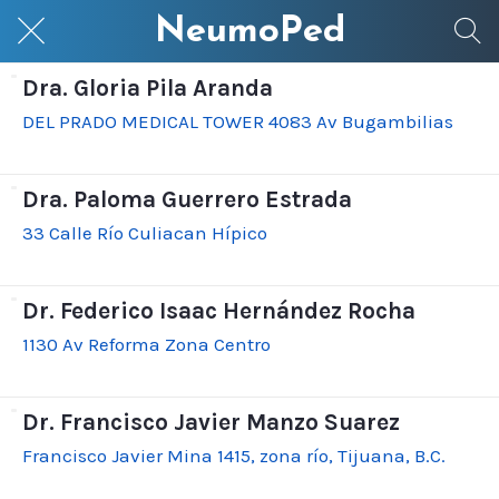
NeumoPed
Dra. Gloria Pila Aranda
DEL PRADO MEDICAL TOWER 4083 Av Bugambilias
Dra. Paloma Guerrero Estrada
33 Calle Río Culiacan Hípico
Dr. Federico Isaac Hernández Rocha
1130 Av Reforma Zona Centro
Dr. Francisco Javier Manzo Suarez
Francisco Javier Mina 1415, zona río, Tijuana, B.C.