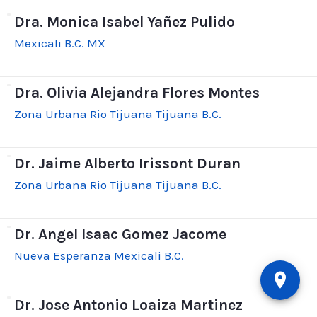
Dra. Monica Isabel Yañez Pulido
Mexicali B.C. MX
Dra. Olivia Alejandra Flores Montes
Zona Urbana Rio Tijuana Tijuana B.C.
Dr. Jaime Alberto Irissont Duran
Zona Urbana Rio Tijuana Tijuana B.C.
Dr. Angel Isaac Gomez Jacome
Nueva Esperanza Mexicali B.C.
Dr. Jose Antonio Loaiza Martinez