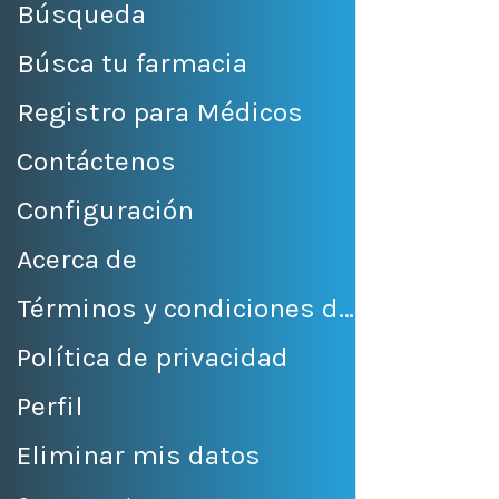
Búsqueda
Búsca tu farmacia
Registro para Médicos
Contáctenos
Configuración
Acerca de
Términos y condiciones de venta
Política de privacidad
Perfil
Eliminar mis datos