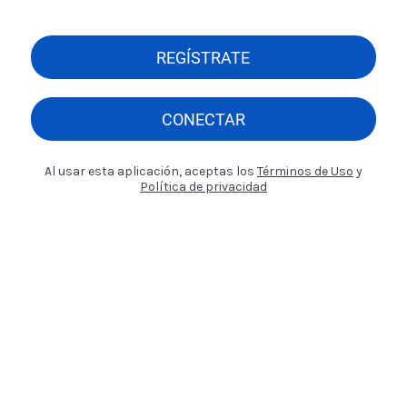
REGÍSTRATE
CONECTAR
Al usar esta aplicación, aceptas los
Términos de Uso
y
Política de privacidad