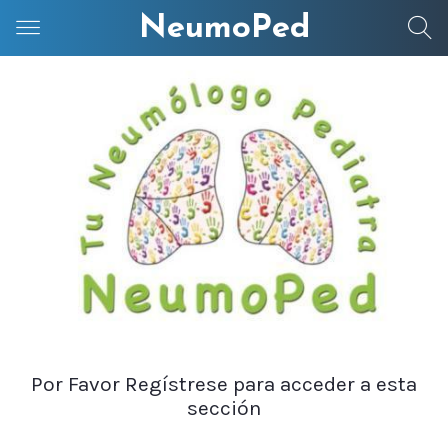
NeumoPed
Por Favor Regístrese para acceder a esta
sección