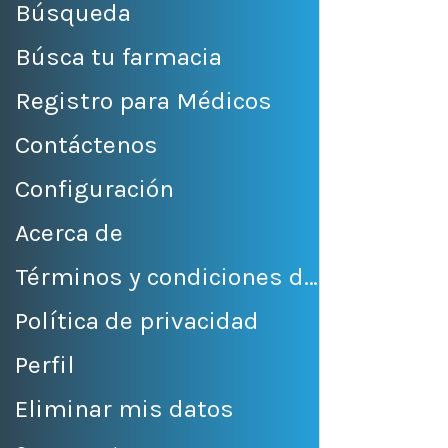
Búsqueda
Búsca tu farmacia
Registro para Médicos
Contáctenos
Configuración
Acerca de
Términos y condiciones de venta
Política de privacidad
Perfil
Eliminar mis datos