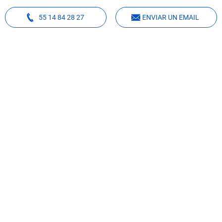
55 14 84 28 27
ENVIAR UN EMAIL