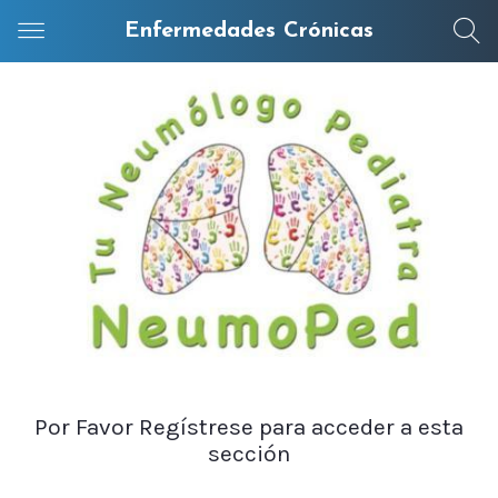
Enfermedades Crónicas
Por Favor Regístrese para acceder a esta
sección