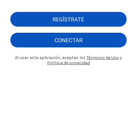
REGÍSTRATE
CONECTAR
Al usar esta aplicación, aceptas los
Términos de Uso
y
Política de privacidad