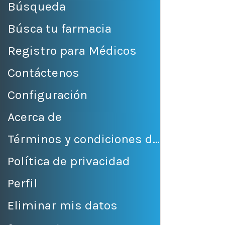
Búsqueda
Búsca tu farmacia
Registro para Médicos
Contáctenos
Configuración
Acerca de
Términos y condiciones de venta
Política de privacidad
Perfil
Eliminar mis datos