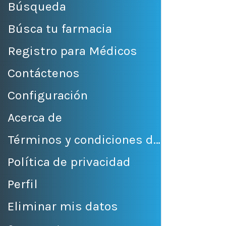
Búsqueda
Búsca tu farmacia
Registro para Médicos
Contáctenos
Configuración
Acerca de
Términos y condiciones de venta
Política de privacidad
Perfil
Eliminar mis datos