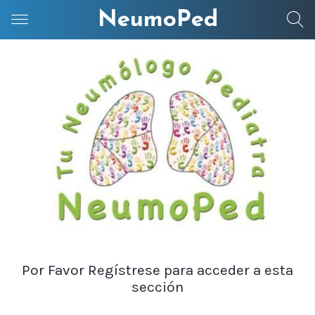
NeumoPed
Por Favor Regístrese para acceder a esta
sección