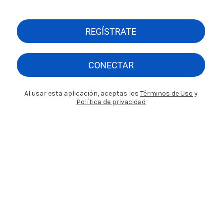
REGÍSTRATE
CONECTAR
Al usar esta aplicación, aceptas los
Términos de Uso
y
Política de privacidad