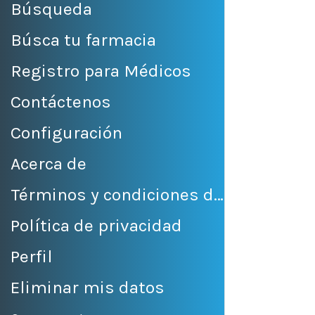
Búsqueda
Búsca tu farmacia
Registro para Médicos
Contáctenos
Configuración
Acerca de
Términos y condiciones de venta
Política de privacidad
Perfil
Eliminar mis datos