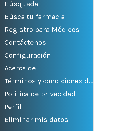
Búsqueda
Búsca tu farmacia
Registro para Médicos
Contáctenos
Configuración
Acerca de
Términos y condiciones de venta
Política de privacidad
Perfil
Eliminar mis datos