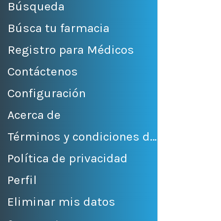
Búsqueda
Búsca tu farmacia
Registro para Médicos
Contáctenos
Configuración
Acerca de
Términos y condiciones de venta
Política de privacidad
Perfil
Eliminar mis datos