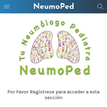
NeumoPed
Por Favor Regístrese para acceder a esta
sección