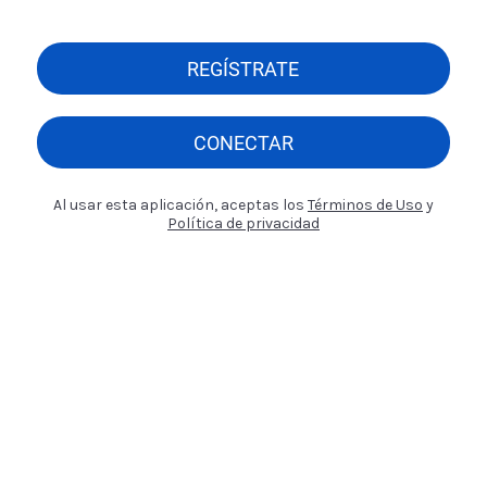
REGÍSTRATE
CONECTAR
Al usar esta aplicación, aceptas los
Términos de Uso
y
Política de privacidad