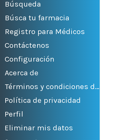
Búsqueda
Búsca tu farmacia
Registro para Médicos
Contáctenos
Configuración
Acerca de
Términos y condiciones de venta
Política de privacidad
Perfil
Eliminar mis datos